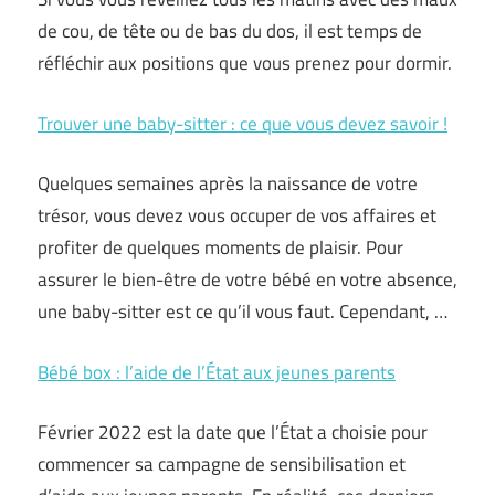
de cou, de tête ou de bas du dos, il est temps de
réfléchir aux positions que vous prenez pour dormir.
Trouver une baby-sitter : ce que vous devez savoir !
Quelques semaines après la naissance de votre
trésor, vous devez vous occuper de vos affaires et
profiter de quelques moments de plaisir. Pour
assurer le bien-être de votre bébé en votre absence,
une baby-sitter est ce qu’il vous faut. Cependant, …
Bébé box : l’aide de l’État aux jeunes parents
Février 2022 est la date que l’État a choisie pour
commencer sa campagne de sensibilisation et