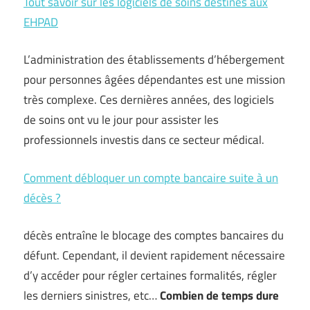
Tout savoir sur les logiciels de soins destinés aux
EHPAD
L’administration des établissements d’hébergement
pour personnes âgées dépendantes est une mission
très complexe. Ces dernières années, des logiciels
de soins ont vu le jour pour assister les
professionnels investis dans ce secteur médical.
Comment débloquer un compte bancaire suite à un
décès ?
décès entraîne le blocage des comptes bancaires du
défunt. Cependant, il devient rapidement nécessaire
d’y accéder pour régler certaines formalités, régler
les derniers sinistres, etc…
Combien de temps dure