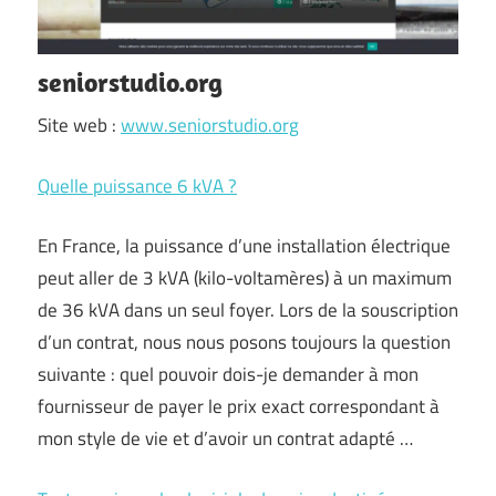
seniorstudio.org
Site web :
www.seniorstudio.org
Quelle puissance 6 kVA ?
En France, la puissance d’une installation électrique
peut aller de 3 kVA (kilo-voltamères) à un maximum
de 36 kVA dans un seul foyer. Lors de la souscription
d’un contrat, nous nous posons toujours la question
suivante : quel pouvoir dois-je demander à mon
fournisseur de payer le prix exact correspondant à
mon style de vie et d’avoir un contrat adapté …