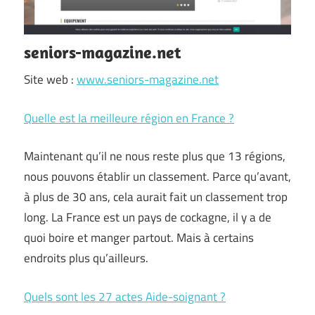
seniors-magazine.net
Site web :
www.seniors-magazine.net
Quelle est la meilleure région en France ?
Maintenant qu’il ne nous reste plus que 13 régions,
nous pouvons établir un classement. Parce qu’avant,
à plus de 30 ans, cela aurait fait un classement trop
long. La France est un pays de cockagne, il y a de
quoi boire et manger partout. Mais à certains
endroits plus qu’ailleurs.
Quels sont les 27 actes Aide-soignant ?