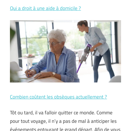
Qui a droit à une aide à domicile ?
Combien coûtent les obsèques actuellement ?
Tôt ou tard, il va falloir quitter ce monde. Comme
pour tout voyage, il n’y a pas de mal à anticiper les
événements entourant le grand départ. Afin de vous