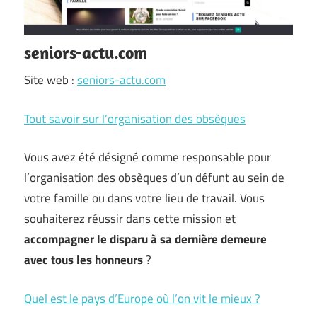
seniors-actu.com
Site web :
seniors-actu.com
Tout savoir sur l’organisation des obsèques
Vous avez été désigné comme responsable pour
l’organisation des obsèques d’un défunt au sein de
votre famille ou dans votre lieu de travail. Vous
souhaiterez réussir dans cette mission et
accompagner le disparu à sa dernière demeure
avec tous les honneurs
?
Quel est le pays d’Europe où l’on vit le mieux ?