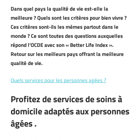
Dans quel pays la qualité de vie est-elle la
meilleure ? Quels sont les critères pour bien vivre ?
Ces critères sont-ils les mêmes partout dans le
monde ? Ce sont toutes des questions auxquelles
répond l’OCDE avec son « Better Life Index ».
Retour sur les meilleurs pays offrant la meilleure
qualité de vie.
Quels services pour les personnes agées ?
Profitez de
services de soins à
domicile adaptés aux personnes
âgées
.