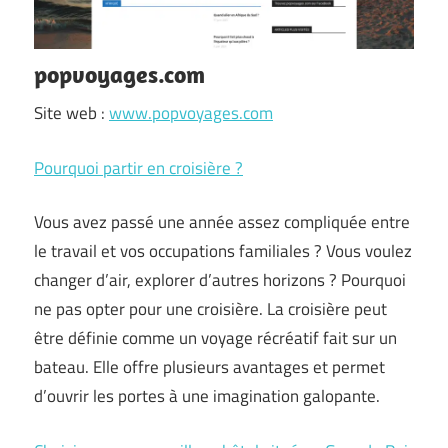
popvoyages.com
Site web :
www.popvoyages.com
Pourquoi partir en croisière ?
Vous avez passé une année assez compliquée entre
le travail et vos occupations familiales ? Vous voulez
changer d’air, explorer d’autres horizons ? Pourquoi
ne pas opter pour une croisière. La croisière peut
être définie comme un voyage récréatif fait sur un
bateau. Elle offre plusieurs avantages et permet
d’ouvrir les portes à une imagination galopante.