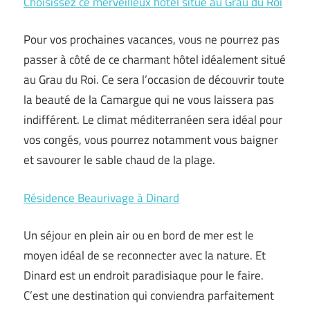
Choisissez ce merveilleux hôtel situé au Grau du Roi
Pour vos prochaines vacances, vous ne pourrez pas
passer à côté de ce charmant hôtel idéalement situé
au Grau du Roi. Ce sera l’occasion de découvrir toute
la beauté de la Camargue qui ne vous laissera pas
indifférent. Le climat méditerranéen sera idéal pour
vos congés, vous pourrez notamment vous baigner
et savourer le sable chaud de la plage.
Résidence Beaurivage à Dinard
Un séjour en plein air ou en bord de mer est le
moyen idéal de se reconnecter avec la nature. Et
Dinard est un endroit paradisiaque pour le faire.
C’est une destination qui conviendra parfaitement