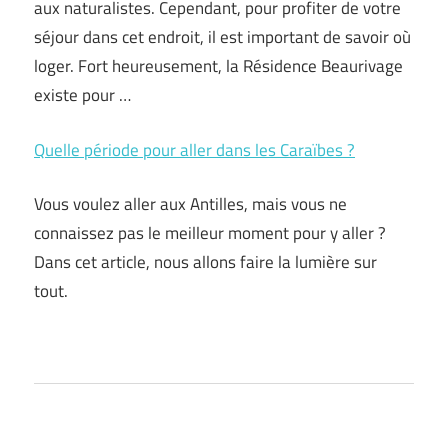
aux naturalistes. Cependant, pour profiter de votre
séjour dans cet endroit, il est important de savoir où
loger. Fort heureusement, la Résidence Beaurivage
existe pour …
Quelle période pour aller dans les Caraïbes ?
Vous voulez aller aux Antilles, mais vous ne
connaissez pas le meilleur moment pour y aller ?
Dans cet article, nous allons faire la lumière sur
tout.