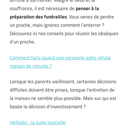
difficile à surmonter. Malgré le deuil et la
souffrance, il est nécessaire de
penser à la
préparation des funérailles
. Vous venez de perdre
un proche, mais ignorez comment l’enterrer ?
Découvrez ici nos conseils pour réussir les obsèques
d’un proche.
Comment faire quand une personne agée refuse
maison de retraite ?
Lorsque les parents vieillissent, certaines décisions
difficiles doivent être prises, lorsque l’entretien de
la maison ne semble plus possible. Mais sur qui est
basée la décision d’investissement ?
Hellodoc : la suite logicielle