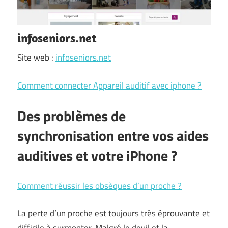
infoseniors.net
Site web :
infoseniors.net
Comment connecter Appareil auditif avec iphone ?
Des problèmes de
synchronisation entre vos aides
auditives et votre iPhone ?
Comment réussir les obsèques d’un proche ?
La perte d’un proche est toujours très éprouvante et