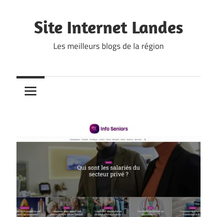
Skip
to
Site Internet Landes
content
Les meilleurs blogs de la région