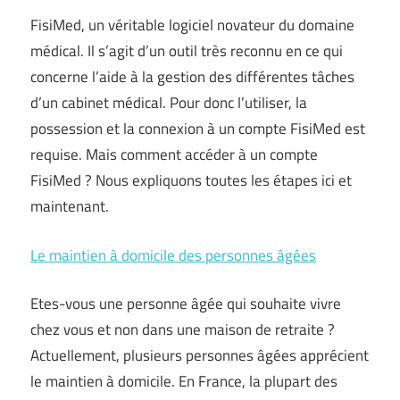
FisiMed, un véritable logiciel novateur du domaine
médical. Il s’agit d’un outil très reconnu en ce qui
concerne l’aide à la gestion des différentes tâches
d’un cabinet médical. Pour donc l’utiliser, la
possession et la connexion à un compte FisiMed est
requise. Mais comment accéder à un compte
FisiMed ? Nous expliquons toutes les étapes ici et
maintenant.
Le maintien à domicile des personnes âgées
Etes-vous une personne âgée qui souhaite vivre
chez vous et non dans une maison de retraite ?
Actuellement, plusieurs personnes âgées apprécient
le maintien à domicile. En France, la plupart des