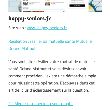
happy-seniors.fr
Site web :
www.happy-seniors.fr
Résiliation : résilier sa mutuelle santé Mutuelle
Ociane Matmut
Vous souhaitez résilier votre contrat de mutuelle
santé Ociane Matmut et vous désirez savoir
comment procéder. Il existe une démarche simple
pour réussir cette opération. Découvrez dans cet
article, plus d’éclaircissement sur la question.
FisiMed : se connecter à son compte