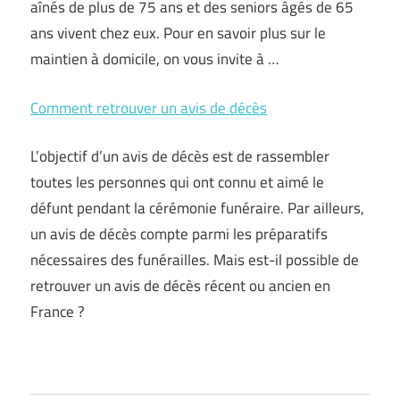
aînés de plus de 75 ans et des seniors âgés de 65
ans vivent chez eux. Pour en savoir plus sur le
maintien à domicile, on vous invite à …
Comment retrouver un avis de décès
L’objectif d’un avis de décès est de rassembler
toutes les personnes qui ont connu et aimé le
défunt pendant la cérémonie funéraire. Par ailleurs,
un avis de décès compte parmi les préparatifs
nécessaires des funérailles. Mais est-il possible de
retrouver un avis de décès récent ou ancien en
France ?