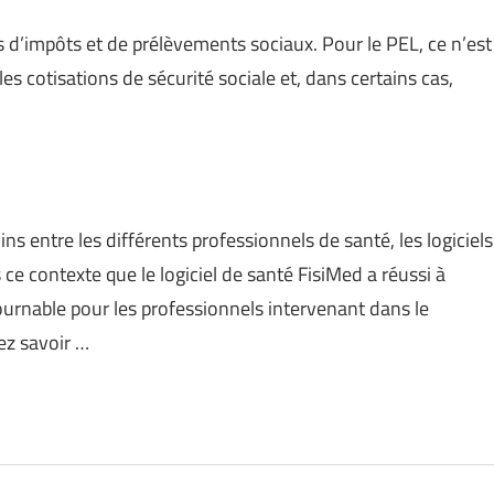
s d’impôts et de prélèvements sociaux. Pour le PEL, ce n’est
les cotisations de sécurité sociale et, dans certains cas,
ins entre les différents professionnels de santé, les logiciels
 ce contexte que le logiciel de santé FisiMed a réussi à
urnable pour les professionnels intervenant dans le
ez savoir …