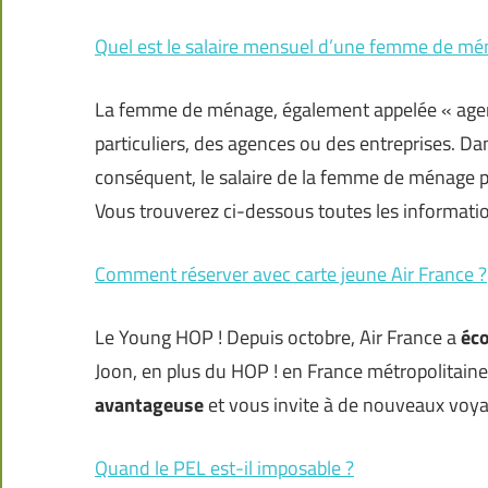
Quel est le salaire mensuel d’une femme de mé
La femme de ménage, également appelée « agent 
particuliers, des agences ou des entreprises. Dan
conséquent, le salaire de la femme de ménage pe
Vous trouverez ci-dessous toutes les informatio
Comment réserver avec carte jeune Air France ?
Le Young HOP ! Depuis octobre, Air France a
éc
Joon, en plus du HOP ! en France métropolitaine
avantageuse
et vous invite à de nouveaux voyag
Quand le PEL est-il imposable ?