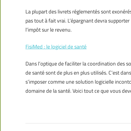
La plupart des livrets réglementés sont exonéré
pas tout à fait vrai. L’épargnant devra supporter 
l’impôt sur le revenu.
FisiMed : le logiciel de santé
Dans l’optique de faciliter la coordination des so
de santé sont de plus en plus utilisés. C’est dans
s’imposer comme une solution logicielle inconto
domaine de la santé. Voici tout ce que vous dev